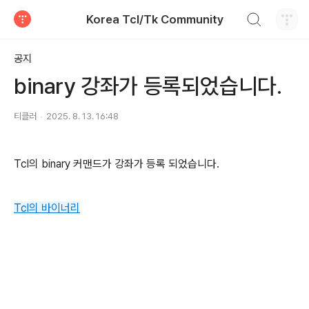
검색하기
Korea Tcl/Tk Community
티스토리
공지
binary 강좌가 등록되었습니다.
티클러
2025. 8. 13. 16:48
Tcl의 binary 커맨드가 강좌가 등록 되었습니다.
Tcl의 바이너리