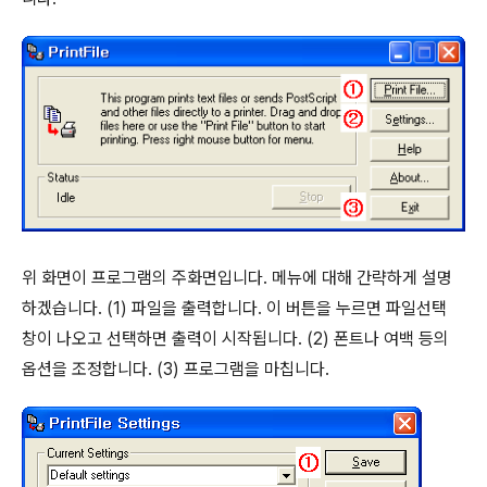
위 화면이 프로그램의 주화면입니다. 메뉴에 대해 간략하게 설명
하겠습니다. (1) 파일을 출력합니다. 이 버튼을 누르면 파일선택
창이 나오고 선택하면 출력이 시작됩니다. (2) 폰트나 여백 등의
옵션을 조정합니다. (3) 프로그램을 마칩니다.