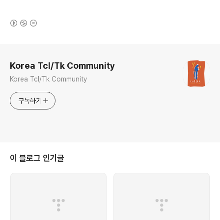
(새창열림)
로그 정보
Korea Tcl/Tk Community
Korea Tcl/Tk Community
구독하기
이 블로그 인기글