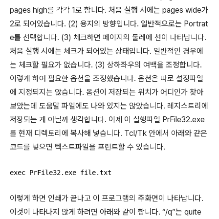
pages high를 각각 1로 합니다. 처음 실행 시에는 pages wide가
2로 되어있습니다. (2) 용지의 방향입니다. 일반적으로는 Portrat
e를 선택합니다. (3) 체크하면 페이지의 둘레에 선이 나타납니다.
처음 실행 시에는 체크가 되어있는 상태입니다. 일반적인 경우에
는 체크할 필요가 없습니다. (3) 상하좌우의 여백을 조정합니다.
이렇게 하여 필요한 옵션을 조정했습니다. 옵션은 따로 설정파일
에 지정되지는 않습니다. 옵션이 저장되는 위치가 어디인가 찾아
보았는데 도움말 파일에도 나와 있지는 않았습니다. 레지스트리에
저장되는 게 아닐까 생각합니다. 이제 이 실행파일 PrFile32.exe
를 현재 디렉토리에 복사해 넣습니다. Tcl/Tk 안에서 아래와 같은
코드를 넣으면 텍스트파일을 프린트할 수 있습니다.
exec PrFile32.exe file.txt
이렇게 하면 인쇄가 끝나고 이 프로그램의 주화면이 나타납니다.
이것이 나타나지 않게 하려면 아래와 같이 합니다. “/q”는 quite