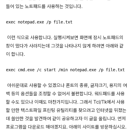
들어 있는 노트패드를 사용하는 것입니다.
exec notepad.exe /p file.txt
이런 식으로 사용합니다. 실행시켜보면 화면에 잠시 노트패드의
창이 떴다가 사라지는데 그것을 나타나지 않게 하려면 아래와 같
이 합니다.
exec cmd.exe /c start /min notepad.exe /p file.txt
아쉬운대로 사용할 수 있겠으나 폰트의 종류, 글자크기, 용지의 여
백 등의 옵션들을 조정할 수 없어서 불편합니다. 워드패드를 사용
할 수도 있으나 이때도 마찬가지입니다. 그래서 Tcl/Tk에서 사용
할 만한 텍스트파일 프린팅 유틸리티를 찾으려고 인터넷을 뒤졌는
데 쓸만한 것을 발견하여 같이 공유하고자 이 글을 올립니다. 먼저
프로그램을 다운로드 해야겠지요. 아래의 사이트를 방문하십시오.