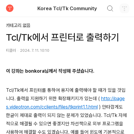
검색하기
Korea Tcl/Tk Community
티스토리
카테고리 없음
Tcl/Tk에서 프린터로 출력하기
티클러
2024. 7. 11. 10:10
이 강좌는 bonkora님께서 작성해 주셨습니다.
Tcl/Tk에서 프린터를 통하여 용지에 출력해야 할 때가 있을 것입
니다. 출력을 지원하기 위한 확장패키지가 있는데 (
http://page
s.videotron.com/cclients/files/tkprint1.1.html
) 안타깝게도
한글이 제대로 출력이 되지 않는 문제가 있었습니다. Tcl/Tk 자체
적으로 해결될 수 있으면 좋겠지만 차선책으로 외부 프로그램을
사용하여 해결할 수도 있겠습니다. 예를 들어 윈도에 기본적으로