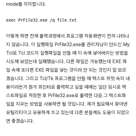
mode를 의미합니다.
exec PrFile32.exe /q file.txt
이렇게 하면 전체 출력과정에서 프로그램 작동화면이 전혀 나타나
지 않습니다. 이 실행파일 PrFile32.exe를 관리자님이 만드신 My
Tcl로 Tcl 코드의 실행파일을 만들 때 이 속에 넣어버리는 방법을
시도해 보았는데 실패했습니다. 다른 파일은 가능했는데 EXE 파
일 속에 또다른 EXE 파일을 넣는 것이라 안 되는 것인지 잘 모르
겠습니다. 그리고 Tcl/Tk 프로그램을 만들 때 텍스트 위젯 속의 내
용이라든가 뭔가 프린터로 출력하고 싶을 때에는 일단 임시로 텍
스트파일로 저장한 후 PrFile32.exe로 출력한 다음 그 텍스트파
일을 지우는 방법을 사용하면 될 것입니다. 제가 필요해서 찾아낸
유틸리티이고 유용하게 쓰고 있는데 다른 분들께도 도움이 되었으
면 좋겠습니다.