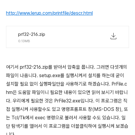
http://www.lerup.com/printfile/descr.html
prf32-216.zip
0.13MB
여기서 prf32-216.zip를 받아서 압축을 풉니다. 그러면 다섯개의
파일이 나옵니다. setup.exe를 실행시켜서 설치를 하는데 굳이
설치할 필요 없이 실행파일만을 사용하기로 하겠습니다. PrFile.c
hm은 도움말 파일이니 필요한 내용이 있으면 읽어 보시기 바랍니
다. 우리에게 필요한 것은 PrFile32.exe입니다. 이 프로그램은 직
접 실행시켜 사용할수도 있고 명령프롬프트 창(MS-DOS 창), 또
는 Tcl/Tk에서 exec 명령으로 불러서 사용할 수도 있습니다. 일
단 탐색기를 열어서 이 프로그램을 더블클릭하여 실행시켜 보겠습
니다.