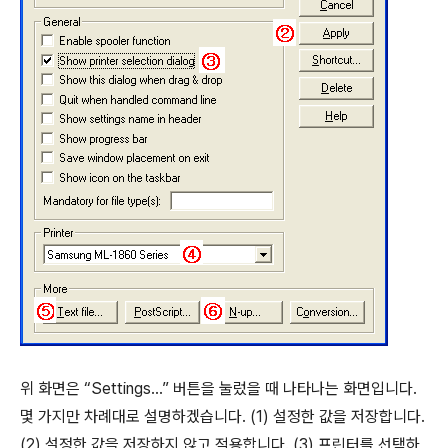
위 화면은 “Settings…” 버튼을 눌렀을 때 나타나는 화면입니다.
몇 가지만 차례대로 설명하겠습니다. (1) 설정한 값을 저장합니다.
(2) 설정한 값을 저장하지 않고 적용합니다. (3) 프린터를 선택하