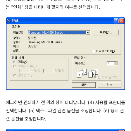
는 “인쇄” 창을 나타나게 할지의 여부를 선택합니다.
체크하면 인쇄하기 전 위의 창이 나타납니다. (4) 사용할 프린터를
선택합니다. (5) 텍스트파일 관련 옵션을 조정합니다. (6) 용지 관
련 옵션을 조정합니다.