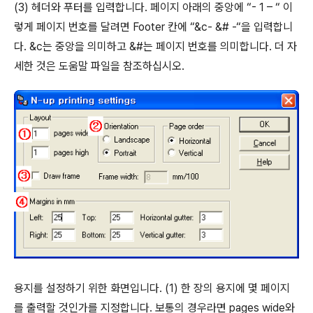
(3) 헤더와 푸터를 입력합니다. 페이지 아래의 중앙에 “- 1 – “ 이
렇게 페이지 번호를 달려면 Footer 칸에 “&c- &# -“을 입력합니
다. &c는 중앙을 의미하고 &#는 페이지 번호를 의미합니다. 더 자
세한 것은 도움말 파일을 참조하십시오.
용지를 설정하기 위한 화면입니다. (1) 한 장의 용지에 몇 페이지
를 출력할 것인가를 지정합니다. 보통의 경우라면 pages wide와