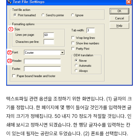
텍스트파일 관련 옵션을 조정하기 위한 화면입니다. (1) 글자의 크
기를 정합니다. 한 페이지에 몇 행이 들어갈 것인가를 입력하면 글
자의 크기가 정해집니다. 50 내지 70 정도가 적절할 것입니다. 인
쇄해 보시고 정하시면 되겠습니다. 한 행당 글자수를 입력하는 칸
이 있는데 필자는 공란으로 두었습니다. (2) 폰트를 선택합니다.