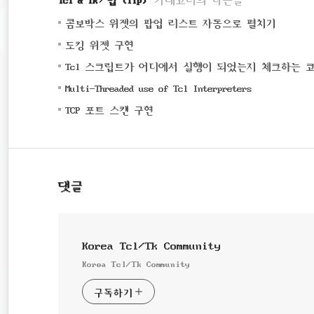
(0)
콤보박스 위젯의 팝업 리스트 자동으로 펼치기
(0)
도킹 위젯 구현
Tcl 스크립트가 어디에서 실행이 되었는지 체크하는 
(0)
Multi-Threaded use of Tcl Interpreters
(0)
TCP 포트 스캔 구현
댓글
Korea Tcl/Tk Community
Korea Tcl/Tk Community
구독하기