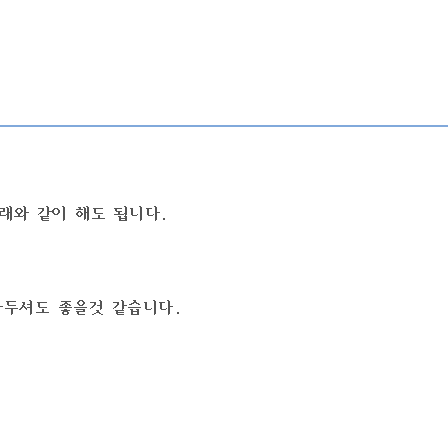
대신에 아래와 같이 해도 됩니다.
알아두셔도 좋을것 같습니다.