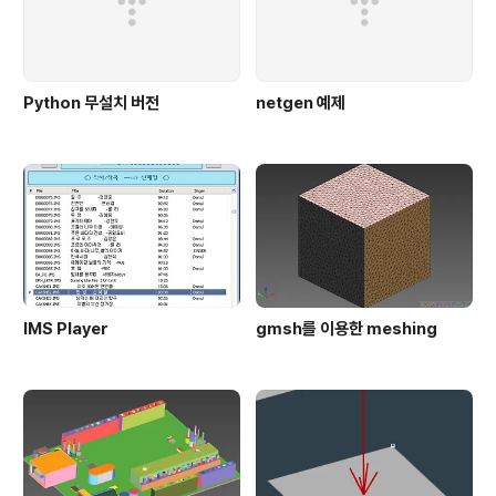
Python 무설치 버전
netgen 예제
IMS Player
gmsh를 이용한 meshing