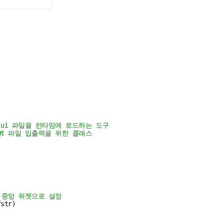
 .ui 파일을 런타임에 로드하는 도구
 Qt 파일 입출력을 위한 클래스
여 중앙 위젯으로 설정
str)
