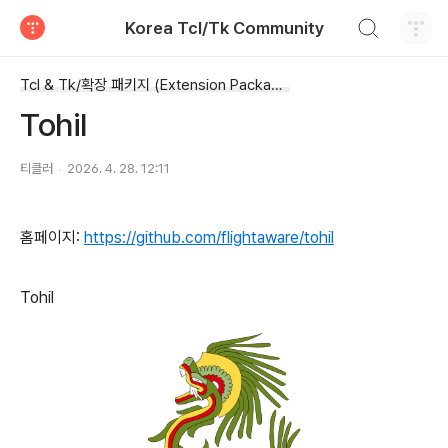
검색하기
Korea Tcl/Tk Community
티스토리
Tcl & Tk/확장 패키지 (Extension Package)
Tohil
티클러
2026. 4. 28. 12:11
홈페이지:
https://github.com/flightaware/tohil
Tohil