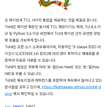
은 파이썬과 TCL 사이의 통합을 제공하는 것을 목표로 합니다.
Tohil은 파이썬 확장인 동시에 TCL 확장이기도 하며, Tcl 8.6 이
상 및 Python 3.6 이상 버전에서 Tcl과 파이썬 간의 유연한 양방
향 호출을 가능하게 합니다.
Tohil은 오픈 소스 소프트웨어이며, 허용적인 '3-clause BSD 라
이선스'(LICENSE.txt 참조)에 따라 영리 목적이나 재배포를 포
함하여 무료로 사용할 수 있습니다.
Tohil의 발음은 취향에 따라 '토-힐(toe-heel)' 또는 '토-힐(toe-
hill)'로 부를 수 있습니다.
Tohil은 튜토리얼과 레퍼런스를 포함하여 계속해서 늘어나고 있는
문서들을 갖추고 있으며,
https://flightaware.github.io/tohil-d
ocs/
에서 확인하실 수 있습니다.
>>> 
import