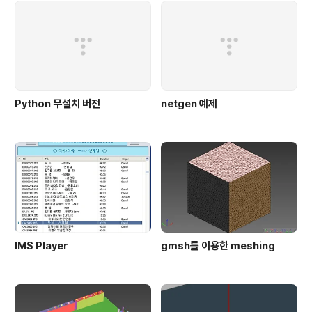
Python 무설치 버전
netgen 예제
IMS Player
gmsh를 이용한 meshing