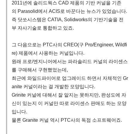
2011년에 솔리드웍스 CAD 제품의 기반 커널을 기존
의 Parasolid에서 ACIS로 바꾼다는 뉴스가 있었습니다.
즉 닷쏘시스템은 CATIA, Solidworks의 기반기술을 전
부 자사기술로 통합하고 있죠.
그 다음으로는 PTC사의 CREO(구 Pro/Engineer, Wildfi
re) 제품에서 사용하는 커널입니다.
원래 프로/엔지니어에서는 파라솔리드 커널의 라이센스
를 구매해서 구현했었는데,
최근에 와일드파이어로 업그레이드 하면서 자체적인 Gr
anite 커널이라는 걸 개발한 모양입니다.
Grinite 커널에 대해서 잘 알지는 못하지만, 완성도에 자
신이 있는지 이 커널만 따로 라이센스 판매도 하는 모양
입니다.
물론 Granite 커널 역시 PTC사의 독점 소프트웨어죠.