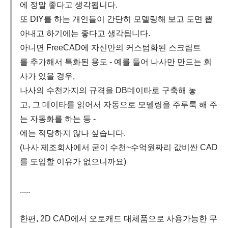
에 정말 좋다고 생각됩니다.
또 DIY를 하는 개인들이 간단히 모델링해 보고 도면 뽑
아내고 하기에는 좋다고 생각됩니다.
아니면 FreeCAD에 자신만의 커스텀화된 스크립트
를 추가해서 특화된 용도 - 예를 들어 나사만 만드는 회
사가 있을 경우,
나사의 수천가지의 규격을 DB데이타로 구축해 놓
고, 그 데이타를 읽어서 자동으로 모델링을 주루룩 해 주
는 자동화를 하는 등 -
에는 적당하지 않나 싶습니다.
(나사 제조회사에서 굳이 수천~수억원짜리 값비싼 CAD
를 도입할 이유가 없으니까요)
.....
한편, 2D CAD에서 오토캐드 대체품으로 사용가능한 무