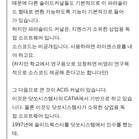
때문에 다른 솔리드커널들도 기본적으로 이 파라솔리
드 형태로 변환 가능하도록 기능이 기본적으로 들어
가 있습니다.
하지만 파라솔리드 커널은, 지멘스가 소유한 상업용 독
점 소프트웨어 입니다.
소스코드는 비공개입니다. 사용하려면 라이센스료를 내
야 하고요.
(하지만 학교에서 연구용으로 요청하면 비영리 연구목
적으로 소스코드 제공해 준다고는 합니다만)
그 다음으로 큰 것이 ACIS 커널이 있습니다.
이것은 닷쏘시스템사의 CATIA에서 기반으로 하고 있습
니다. 물론 이것도 닷쏘시스템사가 소유한 상업용 독
점 소프트웨어 입니다.
1997년에 솔리드웍스사를 닷쏘시스템에서 인수를 했는
데,