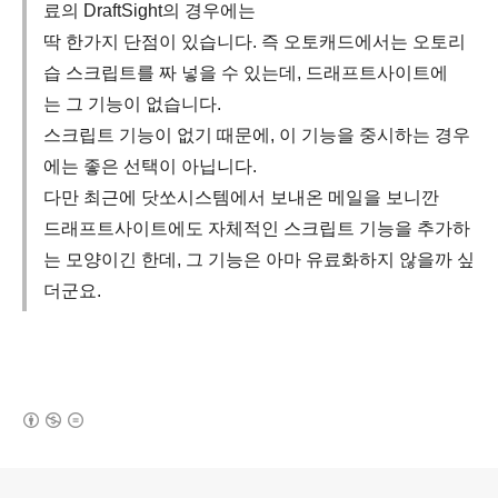
료의 DraftSight의 경우에는
딱 한가지 단점이 있습니다. 즉 오토캐드에서는 오토리
습 스크립트를 짜 넣을 수 있는데, 드래프트사이트에
는 그 기능이 없습니다.
스크립트 기능이 없기 때문에, 이 기능을 중시하는 경우
에는 좋은 선택이 아닙니다.
다만 최근에 닷쏘시스템에서 보내온 메일을 보니깐
드래프트사이트에도 자체적인 스크립트 기능을 추가하
는 모양이긴 한데, 그 기능은 아마 유료화하지 않을까 싶
더군요.
(새창열림)
로그 정보