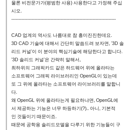
물론 비전문가가(평범한 사용) 사용한다고 가정해 주십
시오.
------------------------------------------------------------------------
CAD 업계의 역사도 나름대로 참 흥미진진한데요.
3D CAD 기술에 대해서 간단히 말씀드려 보자면, '3D 솔
리드 커널'이 이 분야의 핵심기술에 해당한다고 합니다.
'3D 솔리드 커널'은 간략히 말해서,
최하위의 그래픽카드 같은 하드웨어 위에 올라타는
소프트웨어 그래픽 라이브러리인 OpenGL이 있는데
또 그 위에 올라타는 소프트웨어 라이브러리를 말합니
다.
왜 OpenGL 위에 올라타는게 필요하냐면, OpenGL에
서 제공하는 기능은 너무 하등하기(?).. 아니, 기본적
인 것들이기 때문이죠.
때문에 공학용 솔리드모델을 다루기 위한 기능들이 구