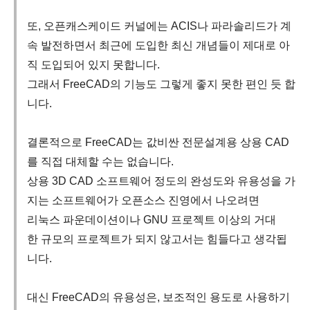
또, 오픈캐스케이드 커널에는 ACIS나 파라솔리드가 계
속 발전하면서 최근에 도입한 최신 개념들이 제대로 아
직 도입되어 있지 못합니다.
그래서 FreeCAD의 기능도 그렇게 좋지 못한 편인 듯 합
니다.
결론적으로 FreeCAD는 값비싼 전문설계용 상용 CAD
를 직접 대체할 수는 없습니다.
상용 3D CAD 소프트웨어 정도의 완성도와 유용성을 가
지는 소프트웨어가 오픈소스 진영에서 나오려면
리눅스 파운데이션이나 GNU 프로젝트 이상의 거대
한 규모의 프로젝트가 되지 않고서는 힘들다고 생각됩
니다.
대신 FreeCAD의 유용성은, 보조적인 용도로 사용하기