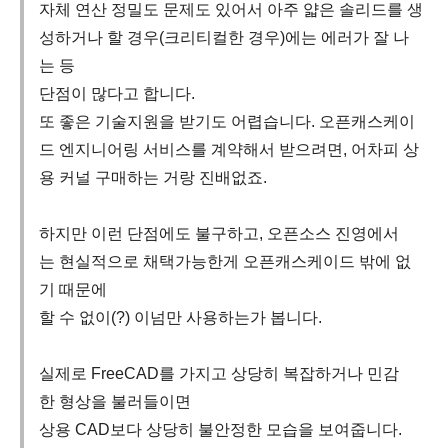
자체 연산 정밀도 문제도 있어서 아주 얇은 솔리드를 생
성하거나 할 경우(크리티컬한 경우)에는 에러가 잘 나
는 등
단점이 많다고 합니다.
또 좋은 기술지원을 받기도 어렵습니다. 오픈캐스케이
드 엔지니어링 서비스를 계약해서 받으려면, 어차피 상
용 커널 구매하는 거랑 진배없죠.
하지만 이런 단점에도 불구하고, 오픈소스 진영에서
는 현실적으로 채택가능한게 오픈캐스케이드 밖에 없
기 때문에
할 수 없이(?) 이넘만 사용하는가 봅니다.
실제로 FreeCAD를 가지고 상당히 복잡하거나 민감
한 형상을 불러들이면
상용 CAD보다 상당히 불안정한 모습을 보여줍니다.