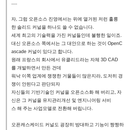
.....
자, 그럼 오픈소스 진영에서는 위에 열거된 저런 훌륭
한 솔리드 커널을 하나도 쓸 수 없습니다.
세계 최고의 기술력을 가진 커널들인데 불행한 일이죠.
대신 오픈소스 쪽에서는 그 대안으로 하는 것이 OpenC
ascade 커널이 있다고 합니다.
원래 프랑스의 회사에서 유클리드라는 자체 3D CAD
를 개발하면서 만든 건데
워낙 이쪽 업계에 쟁쟁한 거물들이 많은지라, 도저히 경
쟁이 안된다고 판단되자
자신들의 기반기술인 커널을 오픈소스화 해 버리고, 자
신은 그 커널을 유지관리개선 및 엔지니어링 서비
스 해 주는 사업모델로 전환해 버립니다.
오픈캐스케이드 커널도 굉장히 방대하고 기능이 짱짱하