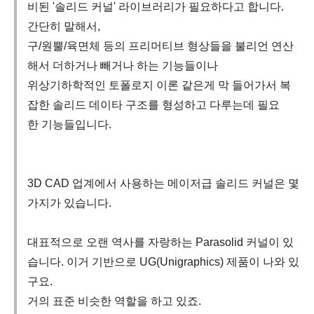
비된 '솔리드 커널' 라이브러리가 필요하다고 합니다.
간단히 말해서,
구/원뿔/육면체 등의 프리머티브 형상들을 불리언 연산
해서 더하거나 빼거나 하는 기능들이나
위상기하학적인 토폴로지 이론 같은게 막 들어가서 복
잡한 솔리드 데이타 구조를 형성하고 다루는데 필요
한 기능들입니다.
3D CAD 업계에서 사용하는 메이저급 솔리드 커널은 몇
가지가 있습니다.
대표적으로 오랜 역사를 자랑하는 Parasolid 커널이 있
습니다. 이거 기반으로 UG(Unigraphics) 제품이 나와 있
구요.
거의 표준 비슷한 역할을 하고 있죠.