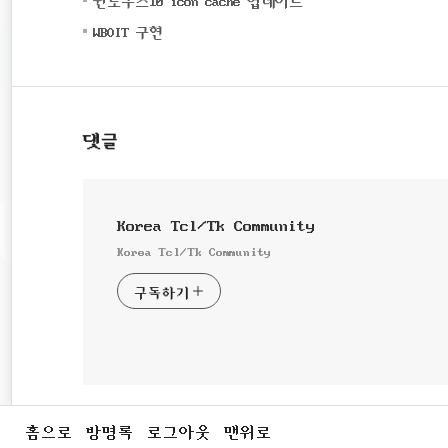
(0)
WBOIT 구현
댓글
Korea Tcl/Tk Community
Korea Tcl/Tk Community
구독하기
홈으로
방명록
로그아웃
맨위로