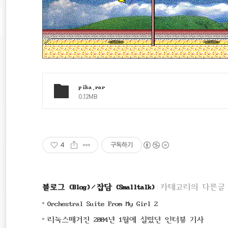
pika.rar
0.12MB
4
구독하기
블로그 (Blog)
잡담 (Smalltalk)
카테고리의 다른글
(0)
Orchestral Suite From My Girl 2
(0)
리눅스매거진 2004년 1월에 실렸던 인터뷰 기사