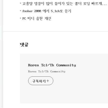
고용량 영상이 많이 들어가 있는 폴더 로딩 빠르게...
(0)
foobar 2000 에서 5.1ch로 듣기
(0)
PC 미디 음원 개선
댓글
Korea Tcl/Tk Community
Korea Tcl/Tk Community
구독하기